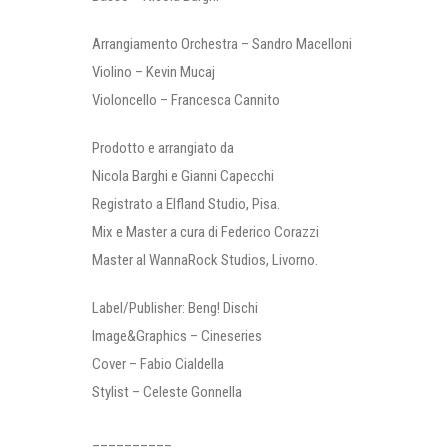
Arrangiamento Orchestra – Sandro Macelloni
Violino – Kevin Mucaj
Violoncello – Francesca Cannito
Prodotto e arrangiato da
Nicola Barghi e Gianni Capecchi
Registrato a Elfland Studio, Pisa.
Mix e Master a cura di Federico Corazzi
Master al WannaRock Studios, Livorno.
Label/Publisher: Beng! Dischi
Image&Graphics – Cineseries
Cover – Fabio Cialdella
Stylist – Celeste Gonnella
__________