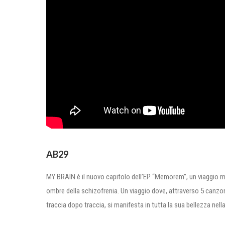
AB29
MY BRAIN è il nuovo capitolo dell’EP “Memorem”, un viaggio mu
ombre della schizofrenia. Un viaggio dove, attraverso 5 canzo
traccia dopo traccia, si manifesta in tutta la sua bellezza nell