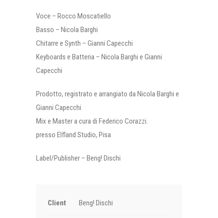
Voce – Rocco Moscatiello
Basso – Nicola Barghi
Chitarre e Synth – Gianni Capecchi
Keyboards e Batteria – Nicola Barghi e Gianni
Capecchi
Prodotto, registrato e arrangiato da Nicola Barghi e
Gianni Capecchi
Mix e Master a cura di Federico Corazzi.
presso Elfland Studio, Pisa
Label/Publisher – Beng! Dischi
Client
Beng! Dischi