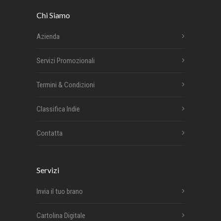
Chi Siamo
Azienda
Servizi Promozionali
Termini & Condizioni
Classifica Indie
Contatta
Servizi
Invia il tuo brano
Cartolina Digitale