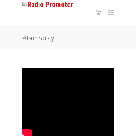
Alan Spicy