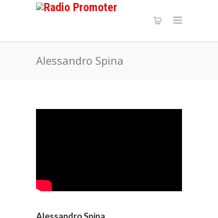
Alessandro Spina
Alessandro Spina