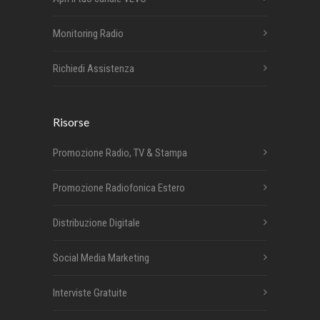
Monitoring Radio
Richiedi Assistenza
Risorse
Promozione Radio, TV & Stampa
Promozione Radiofonica Estero
Distribuzione Digitale
Social Media Marketing
Interviste Gratuite