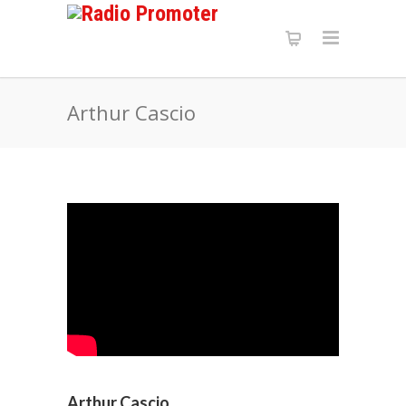
Arthur Cascio
Arthur Cascio