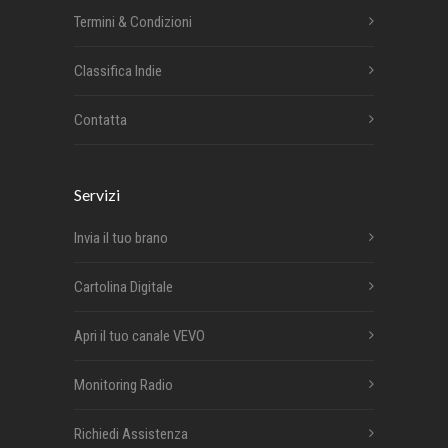
Termini & Condizioni
Classifica Indie
Contatta
Servizi
Invia il tuo brano
Cartolina Digitale
Apri il tuo canale VEVO
Monitoring Radio
Richiedi Assistenza