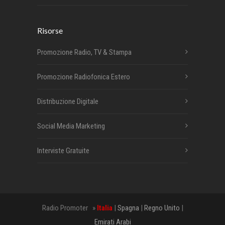
Risorse
Promozione Radio, TV & Stampa
Promozione Radiofonica Estero
Distribuzione Digitale
Social Media Marketing
Interviste Gratuite
Radio Promoter »
Italia
|
Spagna
|
Regno Unito
|
Emirati Arabi