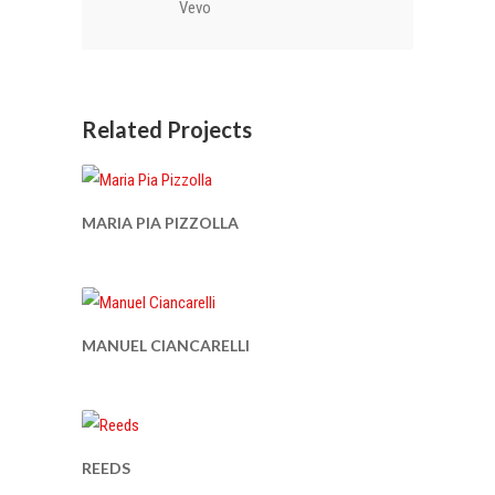
Vevo
Related Projects
MARIA PIA PIZZOLLA
MANUEL CIANCARELLI
REEDS