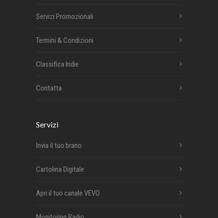
Servizi Promozionali
Termini & Condizioni
Classifica Indie
Contatta
Servizi
Invia il tuo brano
Cartolina Digitale
Apri il tuo canale VEVO
Monitoring Radio