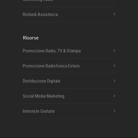
Richiedi Assistenza
Risorse
Promozione Radio, TV & Stampa
Promozione Radiofonica Estero
Distribuzione Digitale
Social Media Marketing
Interviste Gratuite