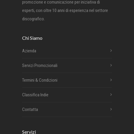
promozione e comunicazione per iniziativa di
esperti, con oltre 10 anni di esperienza nel settore
discografico.
Chi Siamo
Azienda
Servizi Promozionali
Termini & Condizioni
Classifica Indie
Contatta
Servizi