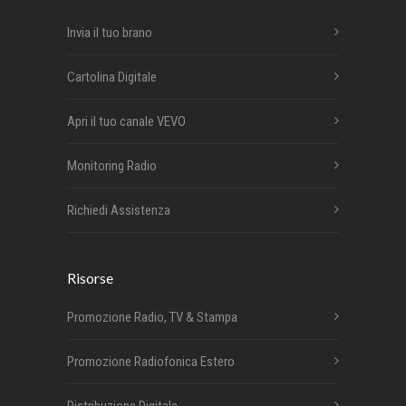
Invia il tuo brano
Cartolina Digitale
Apri il tuo canale VEVO
Monitoring Radio
Richiedi Assistenza
Risorse
Promozione Radio, TV & Stampa
Promozione Radiofonica Estero
Distribuzione Digitale