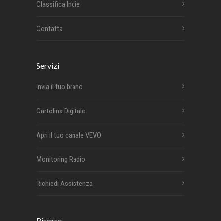
Classifica Indie
Contatta
Servizi
Invia il tuo brano
Cartolina Digitale
Apri il tuo canale VEVO
Monitoring Radio
Richiedi Assistenza
Risorse