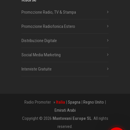
Promozione Radio, TV & Stampa
Promozione Radiofonica Estero
Distribuzione Digitale
Social Media Marketing
Interviste Gratuite
Radio Promoter »
Italia
|
Spagna
|
Regno Unito
|
Emirati Arabi
Copyright © 2026
Mantovani Europe SL
. All rights
reserved.