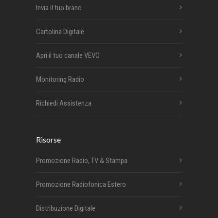
Invia il tuo brano
Cartolina Digitale
Apri il tuo canale VEVO
Monitoring Radio
Richiedi Assistenza
Risorse
Promozione Radio, TV & Stampa
Promozione Radiofonica Estero
Distribuzione Digitale