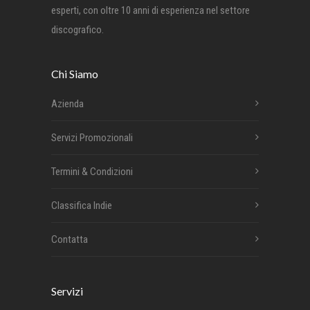
esperti, con oltre 10 anni di esperienza nel settore
discografico.
Chi Siamo
Azienda
Servizi Promozionali
Termini & Condizioni
Classifica Indie
Contatta
Servizi