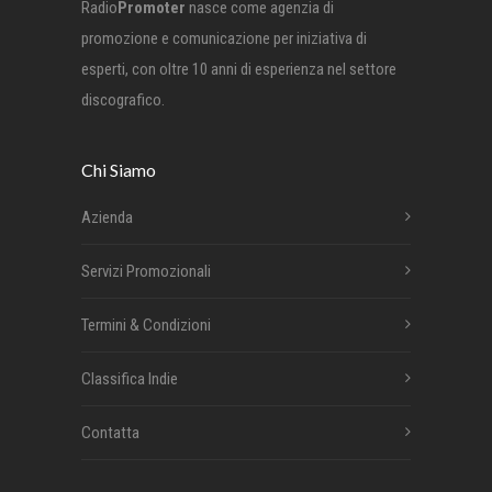
Radio
Promoter
nasce come agenzia di
promozione e comunicazione per iniziativa di
esperti, con oltre 10 anni di esperienza nel settore
discografico.
Chi Siamo
Azienda
Servizi Promozionali
Termini & Condizioni
Classifica Indie
Contatta