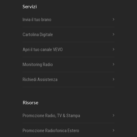
Servizi
Invia il tuo brano
Cartolina Digitale
Apri il tuo canale VEVO
Monitoring Radio
Richiedi Assistenza
Risorse
Promozione Radio, TV & Stampa
Promozione Radiofonica Estero