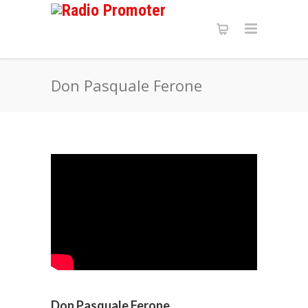
Don Pasquale Ferone
Don Pasquale Ferone