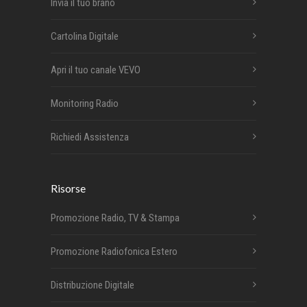
Invia il tuo brano
Cartolina Digitale
Apri il tuo canale VEVO
Monitoring Radio
Richiedi Assistenza
Risorse
Promozione Radio, TV & Stampa
Promozione Radiofonica Estero
Distribuzione Digitale