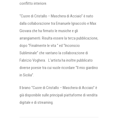
conflitto interiore.
“Cuore di Cristallo – Maschera di Acciaio” è nato
dalla collaborazione tra Emanuele Ignaccolo e Max
Giovara che ha firmato le musiche e gli
arrangiamenti. Risulta essere la terza pubblicazione,
dopo “Finalmente le vita “ ed “Inconscio
Subliminale” che vantano la collaborazione di
Fabrizio Voghera. L’artista ha inoltre pubblicato
diverse poesie tra cui vuole ricordare “Il mio giardino
in Sicilia”.
Il brano “Cuore di Cristallo – Maschera di Acciaio” è
già disponibile sulle principali piattaforme di vendita
digitale e di streaming.