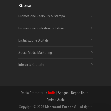
Risorse
Promozione Radio, TV & Stampa
Promozione Radiofonica Estero
Distribuzione Digitale
Social Media Marketing
Interviste Gratuite
Radio Promoter »
Italia
|
Spagna
|
Regno Unito
|
Emirati Arabi
Copyright © 2026
Mantovani Europe SL
. All rights