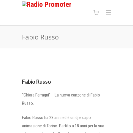
Fabio Russo
Fabio Russo
“Chiara Ferragni” – La nuova canzone di Fabio
Russo.
Fabio Russo ha 28 anni ed è un dj e capo
animazione di Torino. Partito a 18 anni per la sua