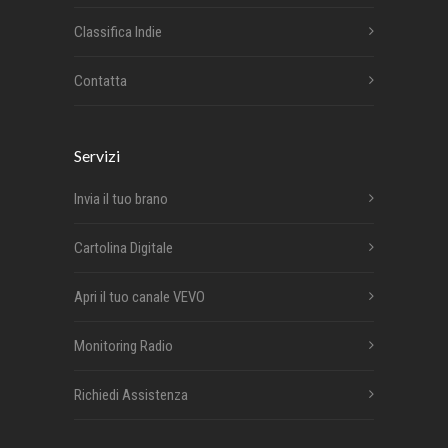
Classifica Indie
Contatta
Servizi
Invia il tuo brano
Cartolina Digitale
Apri il tuo canale VEVO
Monitoring Radio
Richiedi Assistenza