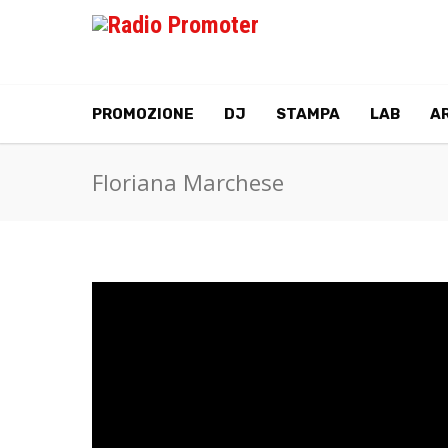
PROMOZIONE
DJ
STAMPA
LAB
AR
Floriana Marchese