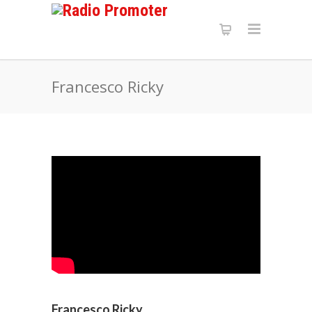
Francesco Ricky
Francesco Ricky