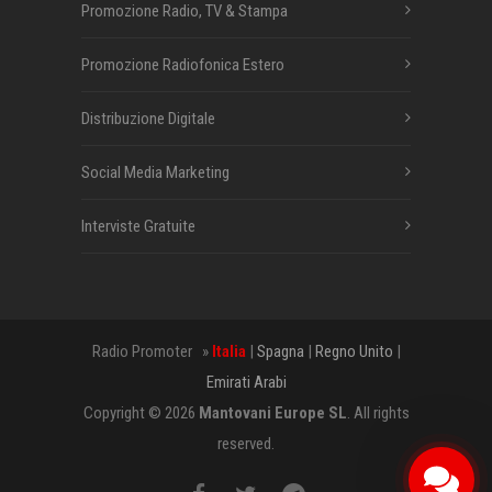
Promozione Radio, TV & Stampa
Promozione Radiofonica Estero
Distribuzione Digitale
Social Media Marketing
Interviste Gratuite
Radio Promoter »
Italia
|
Spagna
|
Regno Unito
|
Emirati Arabi
Copyright © 2026
Mantovani Europe SL
. All rights
reserved.