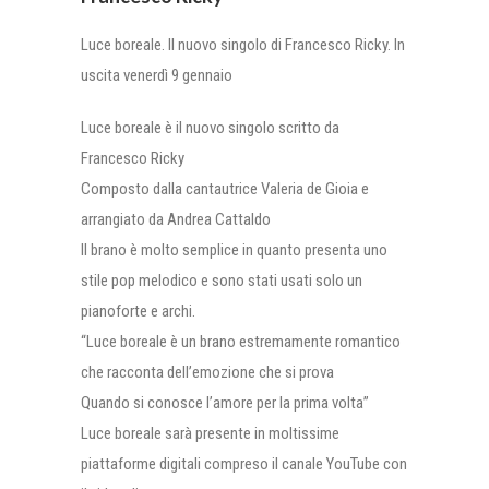
Luce boreale. Il nuovo singolo di Francesco Ricky. In
uscita venerdì 9 gennaio
Luce boreale è il nuovo singolo scritto da
Francesco Ricky
Composto dalla cantautrice Valeria de Gioia e
arrangiato da Andrea Cattaldo
Il brano è molto semplice in quanto presenta uno
stile pop melodico e sono stati usati solo un
pianoforte e archi.
“Luce boreale è un brano estremamente romantico
che racconta dell’emozione che si prova
Quando si conosce l’amore per la prima volta”
Luce boreale sarà presente in moltissime
piattaforme digitali compreso il canale YouTube con