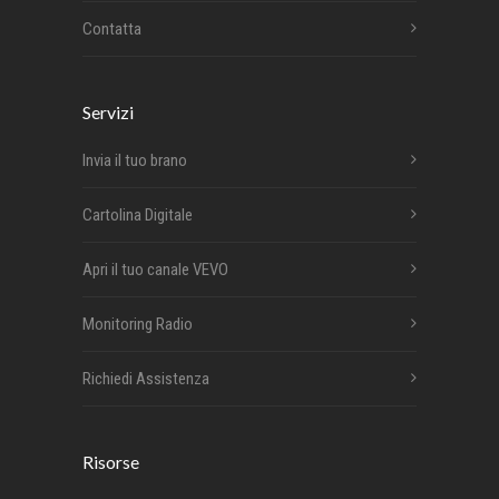
Contatta
Servizi
Invia il tuo brano
Cartolina Digitale
Apri il tuo canale VEVO
Monitoring Radio
Richiedi Assistenza
Risorse