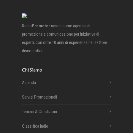
Radio
Promoter
nasce come agenzia di
promozione e comunicazione per iniziativa di
esperti, con oltre 10 anni di esperienza nel settore
discografico.
Chi Siamo
Azienda
Servizi Promozionali
Termini & Condizioni
Classifica Indie