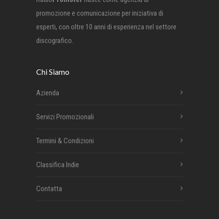
promozione e comunicazione per iniziativa di
esperti, con oltre 10 anni di esperienza nel settore
discografico.
Chi Siamo
Azienda
Servizi Promozionali
Termini & Condizioni
Classifica Indie
Contatta