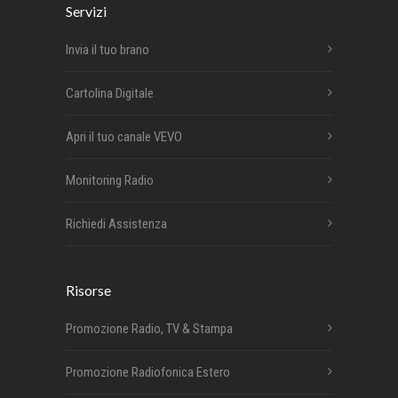
Servizi
Invia il tuo brano
Cartolina Digitale
Apri il tuo canale VEVO
Monitoring Radio
Richiedi Assistenza
Risorse
Promozione Radio, TV & Stampa
Promozione Radiofonica Estero