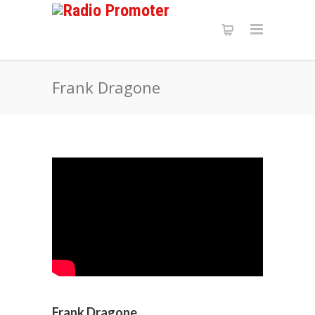
Frank Dragone
Frank Dragone