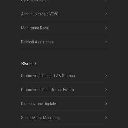
Cartolina Digitale
Apri il tuo canale VEVO
Monitoring Radio
Richiedi Assistenza
Risorse
Promozione Radio, TV & Stampa
Promozione Radiofonica Estero
Distribuzione Digitale
Social Media Marketing