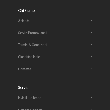
Chi Siamo
Azienda
Servizi Promozionali
Termini & Condizioni
Classifica Indie
Contatta
Servizi
Invia il tuo brano