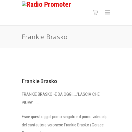
Frankie Brasko
Frankie Brasko
FRANKIE BRASKO -E DA OGGI…..”LASCIA CHE
PIOVA”……
Esce quest’oggi il primo singolo e il primo videoclip
del cantautore veronese Frankie Brasko (Gerace