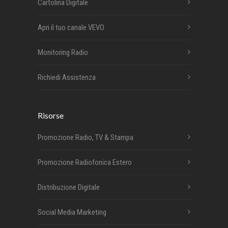
Cartolina Digitale
Apri il tuo canale VEVO
Monitoring Radio
Richiedi Assistenza
Risorse
Promozione Radio, TV & Stampa
Promozione Radiofonica Estero
Distribuzione Digitale
Social Media Marketing