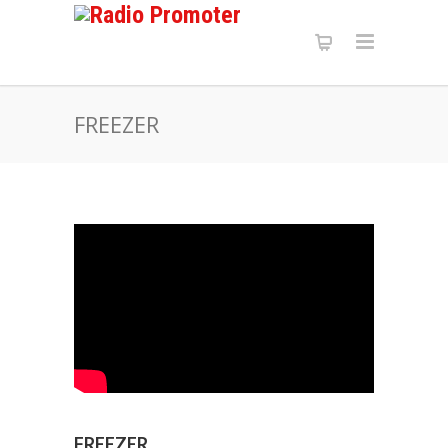
FREEZER
FREEZER