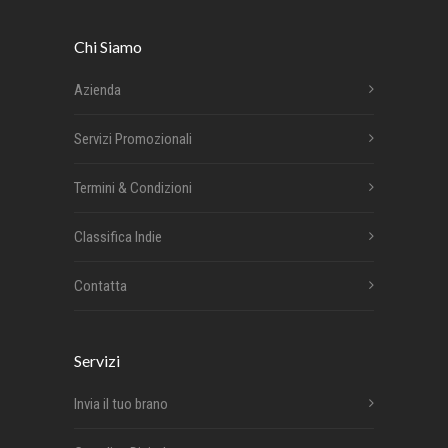
Chi Siamo
Azienda
Servizi Promozionali
Termini & Condizioni
Classifica Indie
Contatta
Servizi
Invia il tuo brano