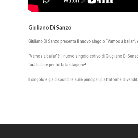
Giuliano Di Sanzo
Giuliano Di Sanzo presenta il nuovo singolo “Vamos a bailar”, d
“Vamos a bailar”è il nuovo singolo estivo di Giugliano Di San
farà ballare per tutta la stagione!
Il singolo è già disponibile sulle principali piattaforme di vendit