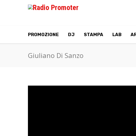
PROMOZIONE
DJ
STAMPA
LAB
AR
Giuliano Di Sanzo