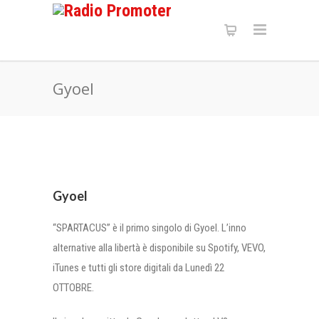
Gyoel
Gyoel
“SPARTACUS” è il primo singolo di Gyoel. L’inno
alternative alla libertà è disponibile su Spotify, VEVO,
iTunes e tutti gli store digitali da Lunedì 22
OTTOBRE.