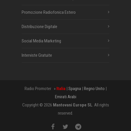
Promozione Radiofonica Estero
Distribuzione Digitale
Social Media Marketing
Interviste Gratuite
Radio Promoter »
Italia
|
Spagna
|
Regno Unito
|
Emirati Arabi
Copyright © 2026
Mantovani Europe SL
. All rights
reserved.