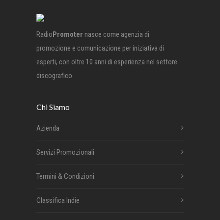
Radio
Promoter
nasce come agenzia di
promozione e comunicazione per iniziativa di
esperti, con oltre 10 anni di esperienza nel settore
discografico.
Chi Siamo
Azienda
Servizi Promozionali
Termini & Condizioni
Classifica Indie