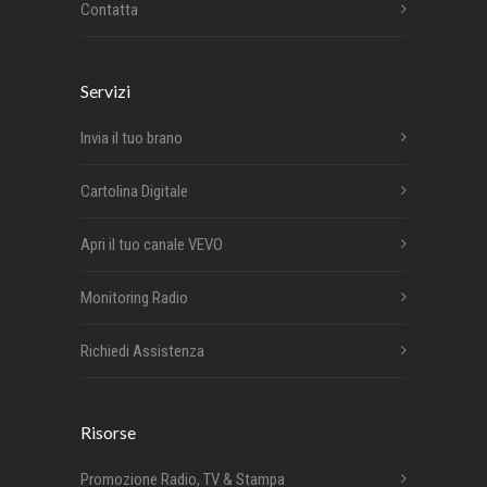
Contatta
Servizi
Invia il tuo brano
Cartolina Digitale
Apri il tuo canale VEVO
Monitoring Radio
Richiedi Assistenza
Risorse
Promozione Radio, TV & Stampa