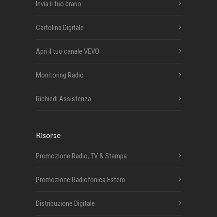
Invia il tuo brano
Cartolina Digitale
Apri il tuo canale VEVO
Monitoring Radio
Richiedi Assistenza
Risorse
Promozione Radio, TV & Stampa
Promozione Radiofonica Estero
Distribuzione Digitale