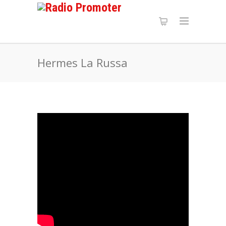
Hermes La Russa