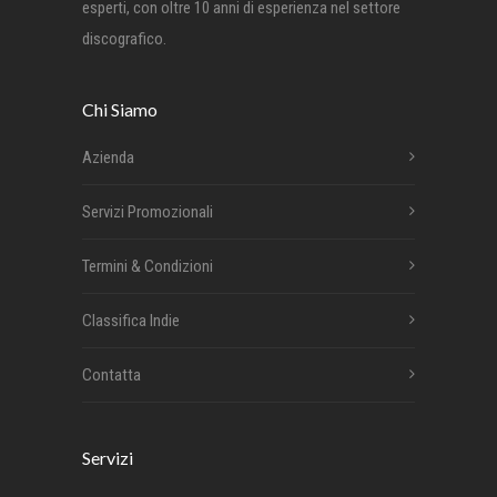
esperti, con oltre 10 anni di esperienza nel settore
discografico.
Chi Siamo
Azienda
Servizi Promozionali
Termini & Condizioni
Classifica Indie
Contatta
Servizi