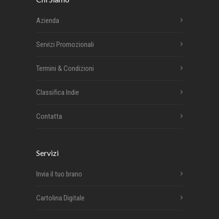
Azienda
Servizi Promozionali
Termini & Condizioni
Classifica Indie
Contatta
Servizi
Invia il tuo brano
Cartolina Digitale