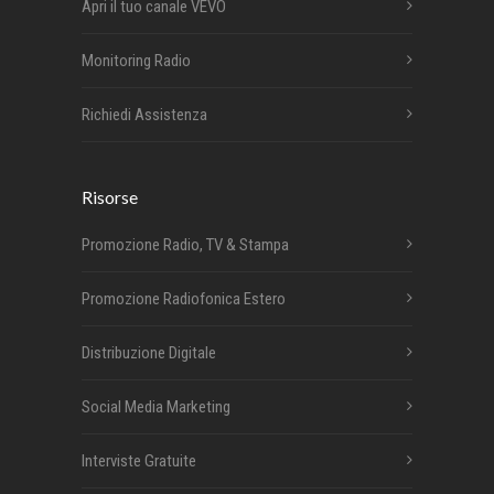
Apri il tuo canale VEVO
Monitoring Radio
Richiedi Assistenza
Risorse
Promozione Radio, TV & Stampa
Promozione Radiofonica Estero
Distribuzione Digitale
Social Media Marketing
Interviste Gratuite