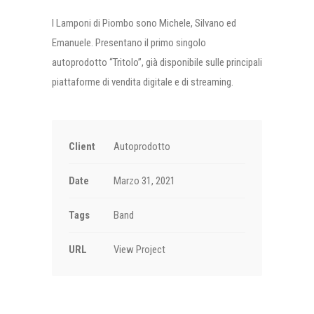
I Lamponi di Piombo sono Michele, Silvano ed
Emanuele. Presentano il primo singolo
autoprodotto “Tritolo”, già disponibile sulle principali
piattaforme di vendita digitale e di streaming.
Client
Autoprodotto
Date
Marzo 31, 2021
Tags
Band
URL
View Project