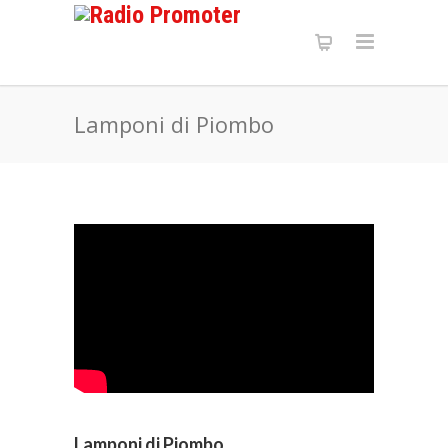
Lamponi di Piombo
Lamponi di Piombo