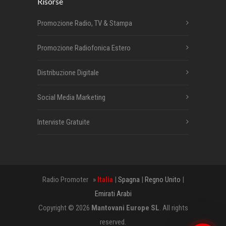
Risorse
Promozione Radio, TV & Stampa
Promozione Radiofonica Estero
Distribuzione Digitale
Social Media Marketing
Interviste Gratuite
Radio Promoter »
Italia
|
Spagna
|
Regno Unito
|
Emirati Arabi
Copyright © 2026
Mantovani Europe SL
. All rights
reserved.