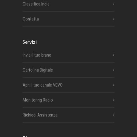
Classifica Indie
Contatta
Servizi
Invia il tuo brano
Cartolina Digitale
Apri il tuo canale VEVO
Monitoring Radio
Richiedi Assistenza