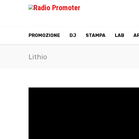
PROMOZIONE
DJ
STAMPA
LAB
AR
Lithio