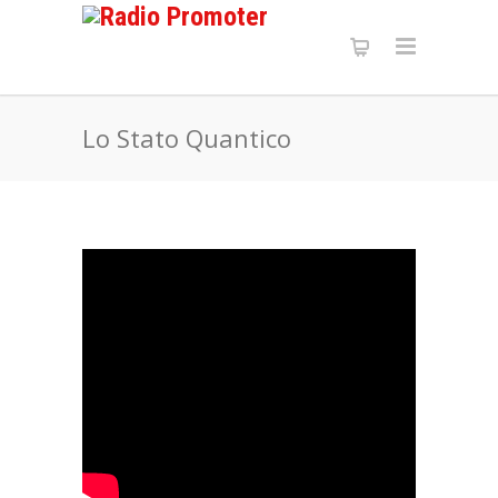
Lo Stato Quantico