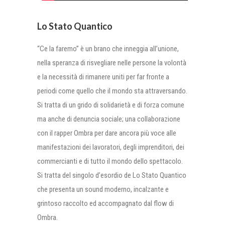
Lo Stato Quantico
“Ce la faremo” è un brano che inneggia all’unione,
nella speranza di risvegliare nelle persone la volontà
e la necessità di rimanere uniti per far fronte a
periodi come quello che il mondo sta attraversando.
Si tratta di un grido di solidarietà e di forza comune
ma anche di denuncia sociale; una collaborazione
con il rapper Ombra per dare ancora più voce alle
manifestazioni dei lavoratori, degli imprenditori, dei
commercianti e di tutto il mondo dello spettacolo.
Si tratta del singolo d’esordio de Lo Stato Quantico
che presenta un sound moderno, incalzante e
grintoso raccolto ed accompagnato dal flow di
Ombra.