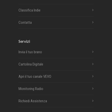
Classifica Indie
Contatta
Servizi
Invia il tuo brano
Cartolina Digitale
Apri il tuo canale VEVO
Monitoring Radio
Richiedi Assistenza