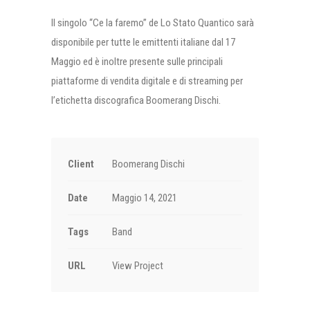
Il singolo “Ce la faremo” de Lo Stato Quantico sarà
disponibile per tutte le emittenti italiane dal 17
Maggio ed è inoltre presente sulle principali
piattaforme di vendita digitale e di streaming per
l’etichetta discografica Boomerang Dischi.
Client
Boomerang Dischi
Date
Maggio 14, 2021
Tags
Band
URL
View Project