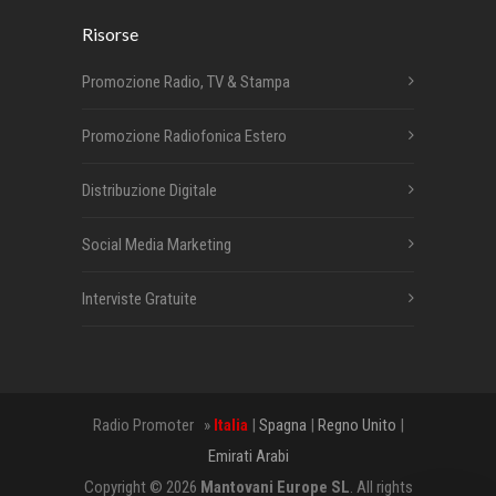
Risorse
Promozione Radio, TV & Stampa
Promozione Radiofonica Estero
Distribuzione Digitale
Social Media Marketing
Interviste Gratuite
Radio Promoter »
Italia
|
Spagna
|
Regno Unito
|
Emirati Arabi
Copyright © 2026
Mantovani Europe SL
. All rights