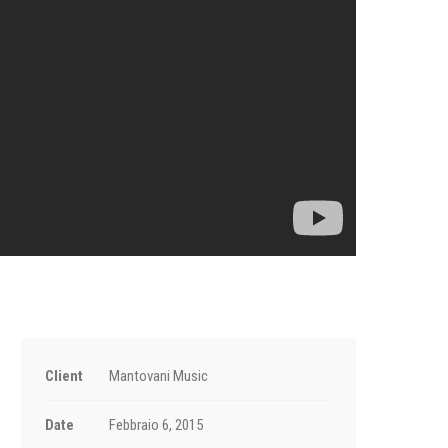
Client
Mantovani Music
Date
Febbraio 6, 2015