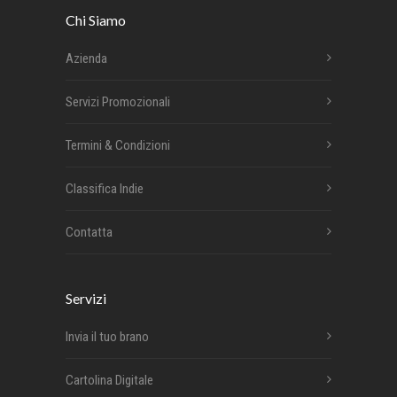
Chi Siamo
Azienda
Servizi Promozionali
Termini & Condizioni
Classifica Indie
Contatta
Servizi
Invia il tuo brano
Cartolina Digitale