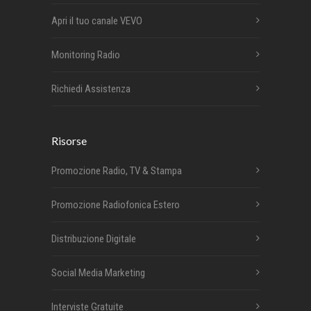
Apri il tuo canale VEVO
Monitoring Radio
Richiedi Assistenza
Risorse
Promozione Radio, TV & Stampa
Promozione Radiofonica Estero
Distribuzione Digitale
Social Media Marketing
Interviste Gratuite