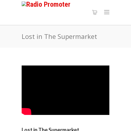
Lost in The Supermarket
Lost in The Supermarket