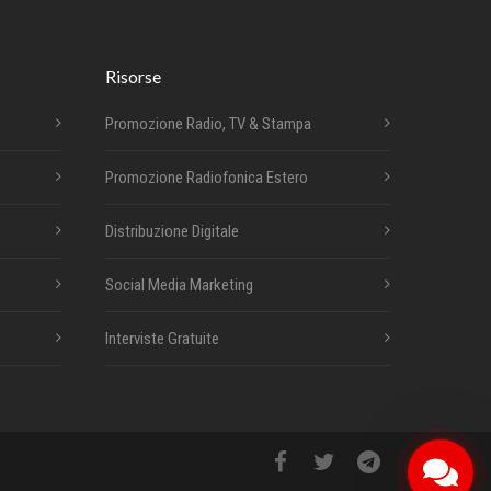
Risorse
Promozione Radio, TV & Stampa
Promozione Radiofonica Estero
Distribuzione Digitale
Social Media Marketing
Interviste Gratuite