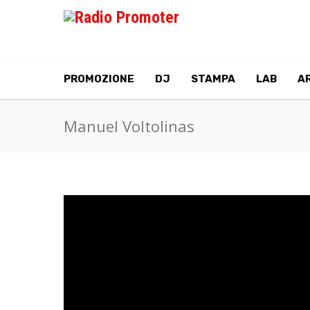
PROMOZIONE
DJ
STAMPA
LAB
AR
Manuel Voltolinas