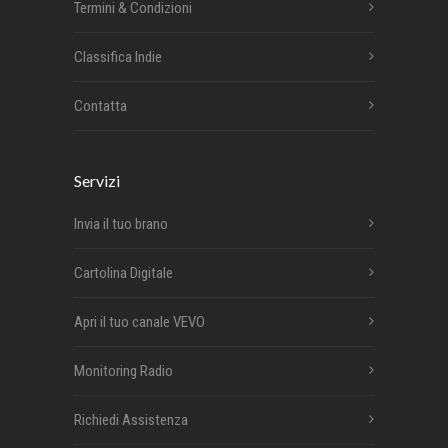
Termini & Condizioni
Classifica Indie
Contatta
Servizi
Invia il tuo brano
Cartolina Digitale
Apri il tuo canale VEVO
Monitoring Radio
Richiedi Assistenza