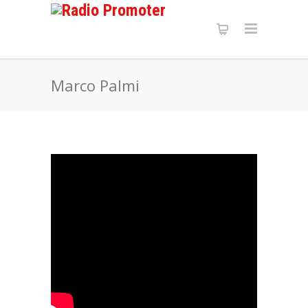
Marco Palmi