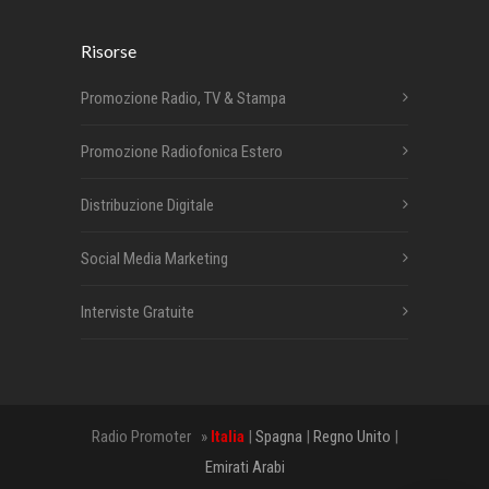
Risorse
Promozione Radio, TV & Stampa
Promozione Radiofonica Estero
Distribuzione Digitale
Social Media Marketing
Interviste Gratuite
Radio Promoter »
Italia
|
Spagna
|
Regno Unito
|
Emirati Arabi