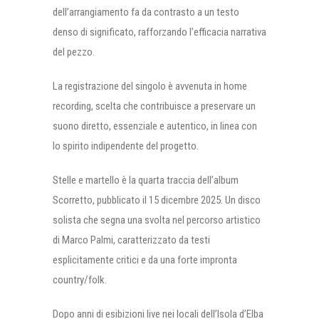
dell’arrangiamento fa da contrasto a un testo
denso di significato, rafforzando l’efficacia narrativa
del pezzo.
La registrazione del singolo è avvenuta in home
recording, scelta che contribuisce a preservare un
suono diretto, essenziale e autentico, in linea con
lo spirito indipendente del progetto.
Stelle e martello è la quarta traccia dell’album
Scorretto, pubblicato il 15 dicembre 2025. Un disco
solista che segna una svolta nel percorso artistico
di Marco Palmi, caratterizzato da testi
esplicitamente critici e da una forte impronta
country/folk.
Dopo anni di esibizioni live nei locali dell’Isola d’Elba