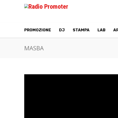
PROMOZIONE
DJ
STAMPA
LAB
AR
MASBA