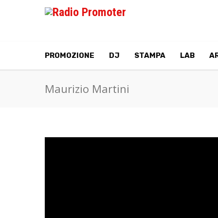
PROMOZIONE
DJ
STAMPA
LAB
AR
Maurizio Martini