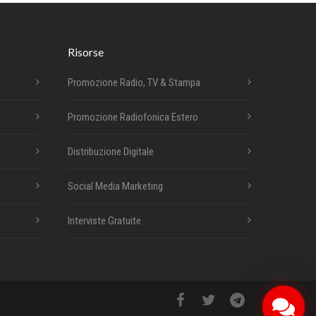
Risorse
Promozione Radio, TV & Stampa
Promozione Radiofonica Estero
Distribuzione Digitale
Social Media Marketing
Interviste Gratuite