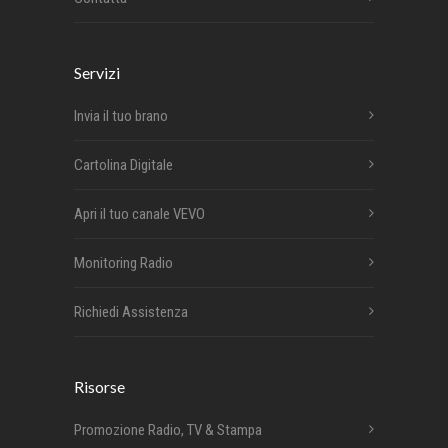
Servizi
Invia il tuo brano
Cartolina Digitale
Apri il tuo canale VEVO
Monitoring Radio
Richiedi Assistenza
Risorse
Promozione Radio, TV & Stampa