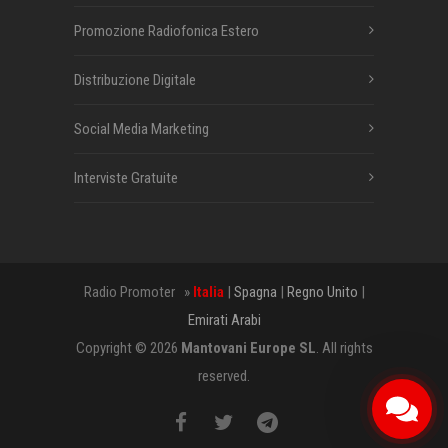
Promozione Radiofonica Estero
Distribuzione Digitale
Social Media Marketing
Interviste Gratuite
Radio Promoter »
Italia
|
Spagna
|
Regno Unito
|
Emirati Arabi
Copyright © 2026
Mantovani Europe SL
. All rights
reserved.