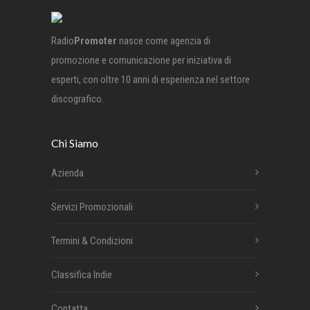
Radio
Promoter
nasce come agenzia di
promozione e comunicazione per iniziativa di
esperti, con oltre 10 anni di esperienza nel settore
discografico.
Chi Siamo
Azienda
Servizi Promozionali
Termini & Condizioni
Classifica Indie
Contatta