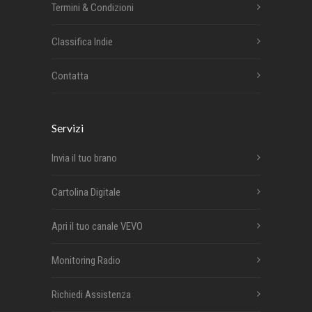
Termini & Condizioni
Classifica Indie
Contatta
Servizi
Invia il tuo brano
Cartolina Digitale
Apri il tuo canale VEVO
Monitoring Radio
Richiedi Assistenza