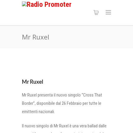
Mr Ruxel
Mr Ruxel
Mr Ruxel presenta il nuovo singolo “Cross That
Border”, disponibile dal 26 Febbraio per tutte le
emittenti nazionali.
Il nuovo singolo di Mr Ruxel è una vera ballad dalle