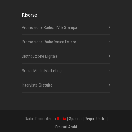
Risorse
Promozione Radio, TV & Stampa
Promozione Radiofonica Estero
Distribuzione Digitale
Social Media Marketing
Interviste Gratuite
Radio Promoter »
Italia
|
Spagna
|
Regno Unito
|
Emirati Arabi