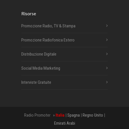
Risorse
Promozione Radio, TV & Stampa
Promozione Radiofonica Estero
Distribuzione Digitale
Social Media Marketing
Interviste Gratuite
Radio Promoter »
Italia
|
Spagna
|
Regno Unito
|
Emirati Arabi