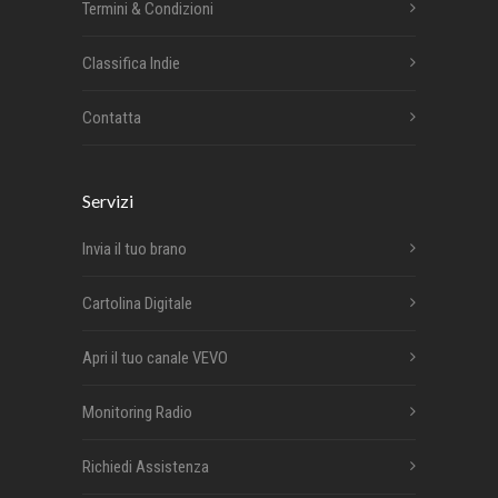
Termini & Condizioni
Classifica Indie
Contatta
Servizi
Invia il tuo brano
Cartolina Digitale
Apri il tuo canale VEVO
Monitoring Radio
Richiedi Assistenza