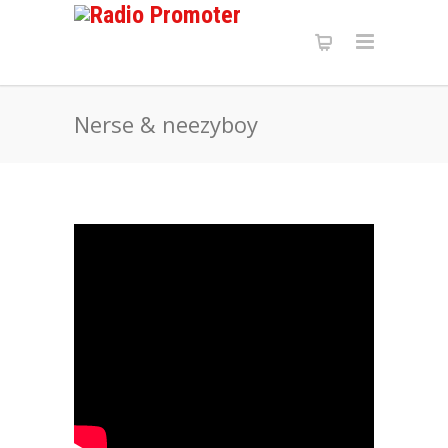
Nerse & neezyboy