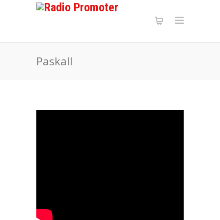
Paskall