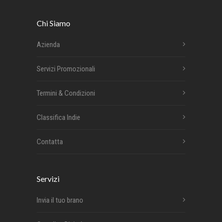
Chi Siamo
Azienda
Servizi Promozionali
Termini & Condizioni
Classifica Indie
Contatta
Servizi
Invia il tuo brano