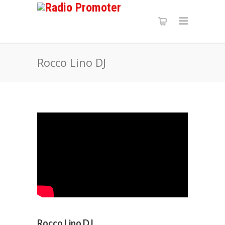
Rocco Lino DJ
Rocco Lino DJ