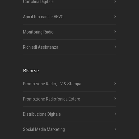
Cartolina Digitale
Apri il tuo canale VEVO
Monitoring Radio
Richiedi Assistenza
Risorse
Promozione Radio, TV & Stampa
Promozione Radiofonica Estero
Distribuzione Digitale
Social Media Marketing