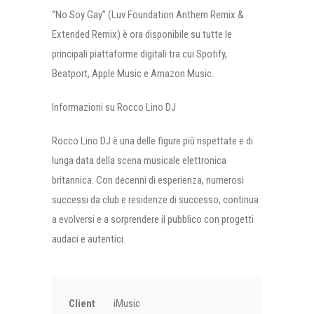
“No Soy Gay” (Luv Foundation Anthem Remix &
Extended Remix) è ora disponibile su tutte le
principali piattaforme digitali tra cui Spotify,
Beatport, Apple Music e Amazon Music.
Informazioni su Rocco Lino DJ
Rocco Lino DJ è una delle figure più rispettate e di
lunga data della scena musicale elettronica
britannica. Con decenni di esperienza, numerosi
successi da club e residenze di successo, continua
a evolversi e a sorprendere il pubblico con progetti
audaci e autentici.
Client
iMusic