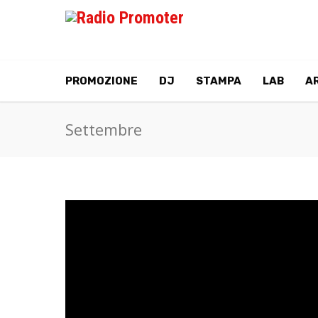
PROMOZIONE
DJ
STAMPA
LAB
AR
Settembre