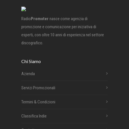
Radio
Promoter
nasce come agenzia di
promozione e comunicazione per iniziativa di
esperti, con oltre 10 anni di esperienza nel settore
discografico.
Chi Siamo
Azienda
Servizi Promozionali
Termini & Condizioni
Classifica Indie