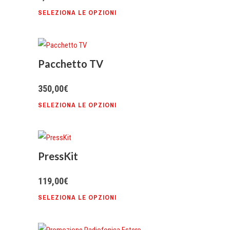
SELEZIONA LE OPZIONI
Pacchetto TV
350,00
€
SELEZIONA LE OPZIONI
PressKit
119,00
€
SELEZIONA LE OPZIONI