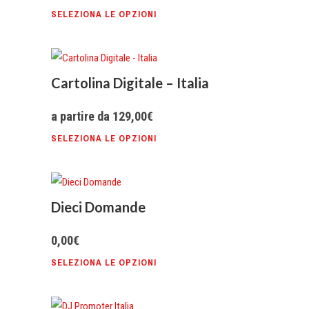
SELEZIONA LE OPZIONI
Cartolina Digitale – Italia
a partire da
129,00
€
SELEZIONA LE OPZIONI
Dieci Domande
0,00
€
SELEZIONA LE OPZIONI