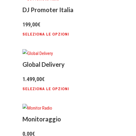
DJ Promoter Italia
199,00
€
SELEZIONA LE OPZIONI
Global Delivery
1.499,00
€
SELEZIONA LE OPZIONI
Monitoraggio
0,00
€