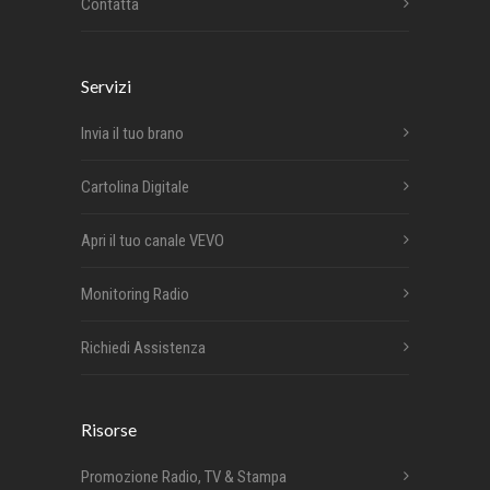
Contatta
Servizi
Invia il tuo brano
Cartolina Digitale
Apri il tuo canale VEVO
Monitoring Radio
Richiedi Assistenza
Risorse
Promozione Radio, TV & Stampa