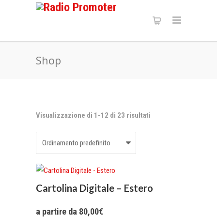
Shop
Visualizzazione di 1-12 di 23 risultati
Cartolina Digitale – Estero
a partire da 80,00€