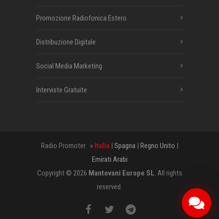
Promozione Radiofonica Estero
Distribuzione Digitale
Social Media Marketing
Interviste Gratuite
Radio Promoter »
Italia
|
Spagna
|
Regno Unito
|
Emirati Arabi
Copyright © 2026
Mantovani Europe SL
. All rights
reserved.