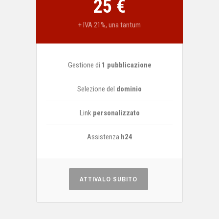
25 €
+ IVA 21%, una tantum
Gestione di
1 pubblicazione
Selezione del
dominio
Link
personalizzato
Assistenza
h24
ATTIVALO SUBITO