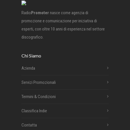
Radio
Promoter
nasce come agenzia di
promozione e comunicazione per iniziativa di
esperti, con oltre 10 anni di esperienza nel settore
discografico.
Chi Siamo
Azienda
Servizi Promozionali
Termini & Condizioni
Classifica Indie
Contatta