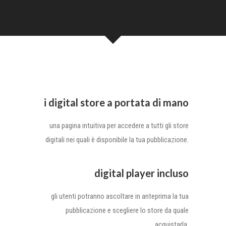
i digital store a portata di mano
una pagina intuitiva per accedere a tutti gli store
digitali nei quali è disponibile la tua pubblicazione.
digital player incluso
gli utenti potranno ascoltare in anteprima la tua
pubblicazione e scegliere lo store da quale
acquistarla.