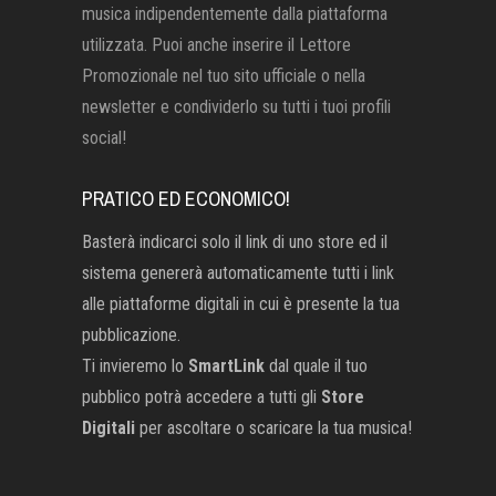
musica indipendentemente dalla piattaforma
utilizzata. Puoi anche inserire il Lettore
Promozionale nel tuo sito ufficiale o nella
newsletter e condividerlo su tutti i tuoi profili
social!
PRATICO ED ECONOMICO!
Basterà indicarci solo il link di uno store ed il
sistema genererà automaticamente tutti i link
alle piattaforme digitali in cui è presente la tua
pubblicazione.
Ti invieremo lo
SmartLink
dal quale il tuo
pubblico potrà accedere a tutti gli
Store
Digitali
per ascoltare o scaricare la tua musica!