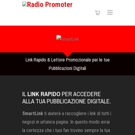
Link Rapido & Lettore Promozionale per le tue
Pubblicazioni Digitali
IL
LINK RAPIDO
PER ACCEDERE
ALLA TUA PUBBLICAZIONE DIGITALE.
SmartLink
ti aiuterà a raccogliere i link di tutti i
negozi in un’unica pagina. In questo modo avrai
la certezza che i tuoi fan trovino sempre la tua