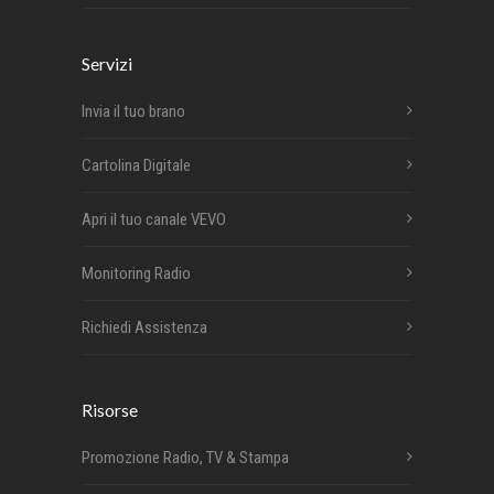
Servizi
Invia il tuo brano
Cartolina Digitale
Apri il tuo canale VEVO
Monitoring Radio
Richiedi Assistenza
Risorse
Promozione Radio, TV & Stampa