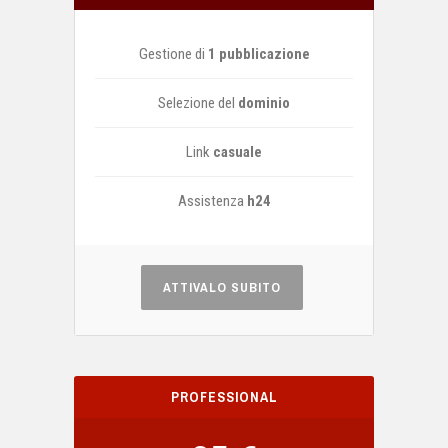
Gestione di
1 pubblicazione
Selezione del
dominio
Link
casuale
Assistenza
h24
ATTIVALO SUBITO
PROFESSIONAL