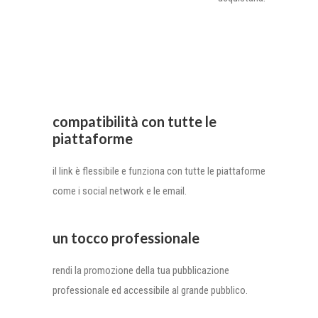
compatibilità con tutte le
piattaforme
il link è flessibile e funziona con tutte le piattaforme
come i social network e le email.
un tocco professionale
rendi la promozione della tua pubblicazione
professionale ed accessibile al grande pubblico.