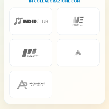
IN COLLABORAZIONE CON