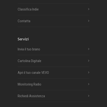
Classifica Indie
Contatta
Servizi
Invia il tuo brano
Cartolina Digitale
Apri il tuo canale VEVO
Monitoring Radio
Richiedi Assistenza