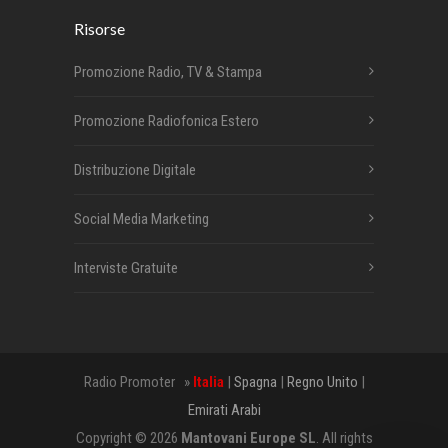
Risorse
Promozione Radio, TV & Stampa
Promozione Radiofonica Estero
Distribuzione Digitale
Social Media Marketing
Interviste Gratuite
Radio Promoter »
Italia
|
Spagna
|
Regno Unito
|
Emirati Arabi
Copyright © 2026
Mantovani Europe SL
. All rights