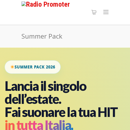
Summer Pack
SUMMER PACK 2026
Lancia il singolo
dell’estate.
Fai suonare la tua HIT
in tutta Italia.