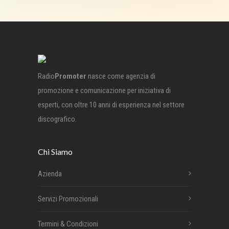
Radio
Promoter
nasce come agenzia di
promozione e comunicazione per iniziativa di
esperti, con oltre 10 anni di esperienza nel settore
discografico.
Chi Siamo
Azienda
Servizi Promozionali
Termini & Condizioni