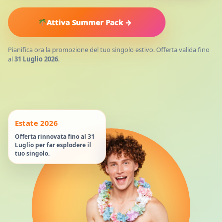
Attiva Summer Pack →
Pianifica ora la promozione del tuo singolo estivo. Offerta valida fino
al
31 Luglio 2026
.
Estate 2026
Offerta rinnovata fino al 31
Luglio per far esplodere il
tuo singolo.