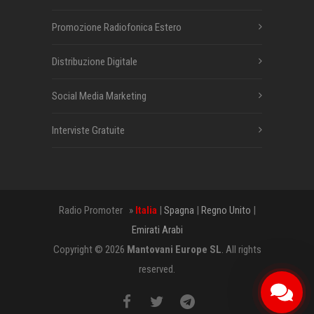
Promozione Radiofonica Estero
Distribuzione Digitale
Social Media Marketing
Interviste Gratuite
Radio Promoter »
Italia
|
Spagna
|
Regno Unito
|
Emirati Arabi
Copyright © 2026
Mantovani Europe SL
. All rights
reserved.