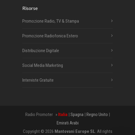
Risorse
Promozione Radio, TV & Stampa
Promozione Radiofonica Estero
Distribuzione Digitale
Social Media Marketing
Interviste Gratuite
Radio Promoter »
Italia
|
Spagna
|
Regno Unito
|
Emirati Arabi
Copyright © 2026
Mantovani Europe SL
. All rights