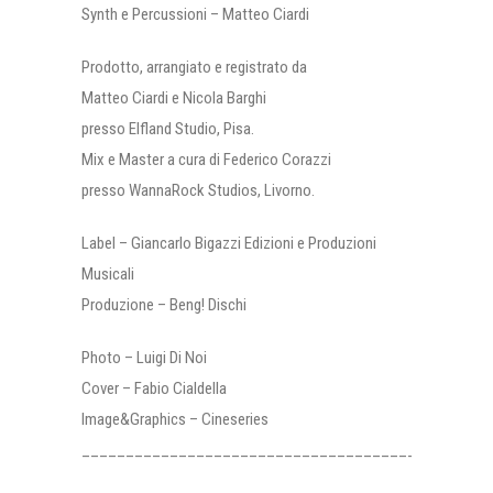
Synth e Percussioni – Matteo Ciardi
Prodotto, arrangiato e registrato da
Matteo Ciardi e Nicola Barghi
presso Elfland Studio, Pisa.
Mix e Master a cura di Federico Corazzi
presso WannaRock Studios, Livorno.
Label – Giancarlo Bigazzi Edizioni e Produzioni
Musicali
Produzione – Beng! Dischi
Photo – Luigi Di Noi
Cover – Fabio Cialdella
Image&Graphics – Cineseries
______________________________________