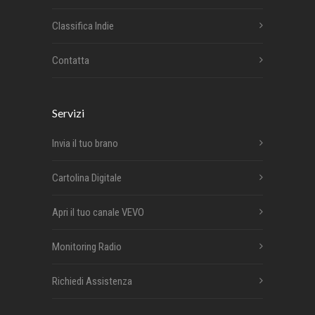
Classifica Indie
Contatta
Servizi
Invia il tuo brano
Cartolina Digitale
Apri il tuo canale VEVO
Monitoring Radio
Richiedi Assistenza