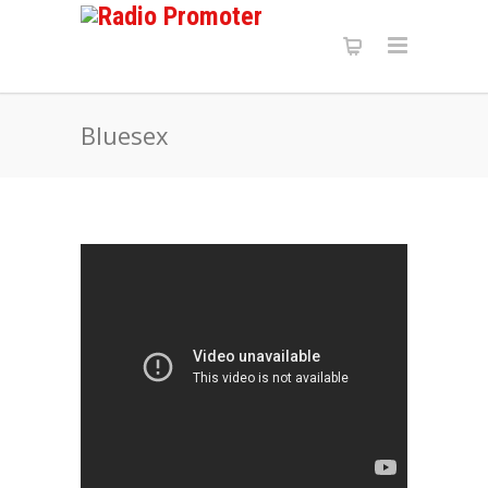
Bluesex