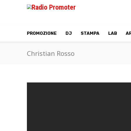
PROMOZIONE
DJ
STAMPA
LAB
AR
Christian Rosso