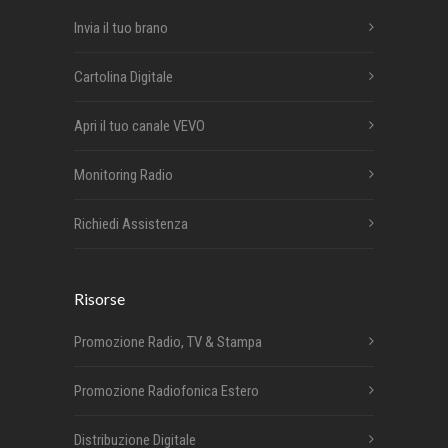
Invia il tuo brano
Cartolina Digitale
Apri il tuo canale VEVO
Monitoring Radio
Richiedi Assistenza
Risorse
Promozione Radio, TV & Stampa
Promozione Radiofonica Estero
Distribuzione Digitale