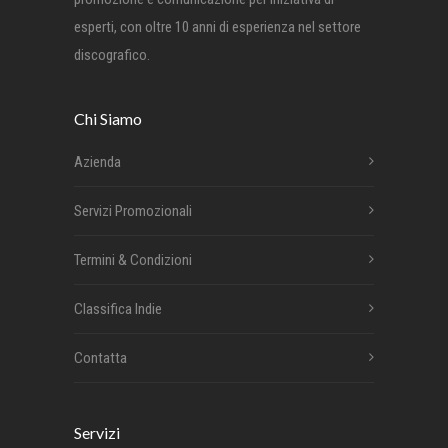
esperti, con oltre 10 anni di esperienza nel settore
discografico.
Chi Siamo
Azienda
Servizi Promozionali
Termini & Condizioni
Classifica Indie
Contatta
Servizi