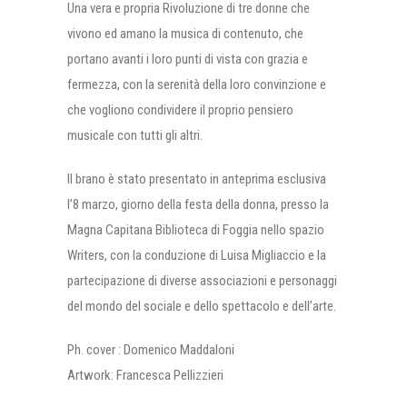
Una vera e propria Rivoluzione di tre donne che
vivono ed amano la musica di contenuto, che
portano avanti i loro punti di vista con grazia e
fermezza, con la serenità della loro convinzione e
che vogliono condividere il proprio pensiero
musicale con tutti gli altri.
Il brano è stato presentato in anteprima esclusiva
l’8 marzo, giorno della festa della donna, presso la
Magna Capitana Biblioteca di Foggia nello spazio
Writers, con la conduzione di Luisa Migliaccio e la
partecipazione di diverse associazioni e personaggi
del mondo del sociale e dello spettacolo e dell’arte.
Ph. cover : Domenico Maddaloni
Artwork: Francesca Pellizzieri