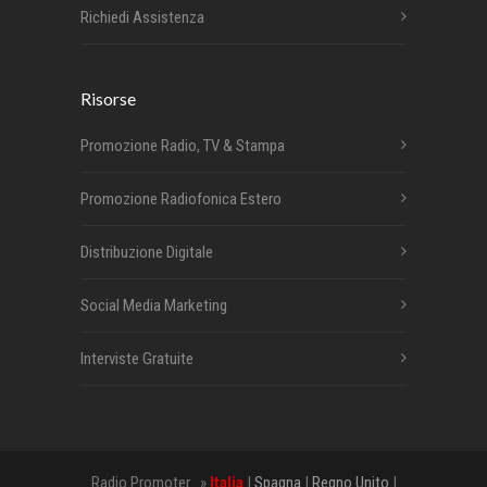
Richiedi Assistenza
Risorse
Promozione Radio, TV & Stampa
Promozione Radiofonica Estero
Distribuzione Digitale
Social Media Marketing
Interviste Gratuite
Radio Promoter »
Italia
|
Spagna
|
Regno Unito
|