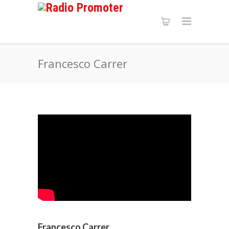
Francesco Carrer
Francesco Carrer