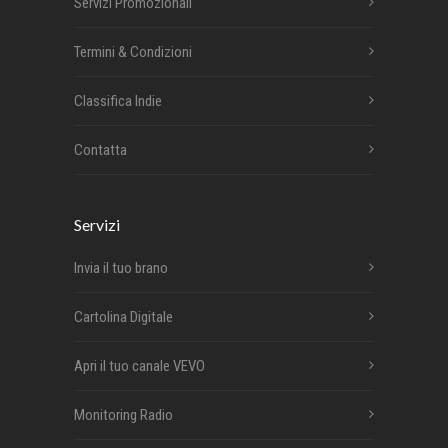
Servizi Promozionali
Termini & Condizioni
Classifica Indie
Contatta
Servizi
Invia il tuo brano
Cartolina Digitale
Apri il tuo canale VEVO
Monitoring Radio