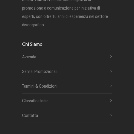
promozione e comunicazione per iniziativa di
esperti, con oltre 10 anni di esperienza nel settore
discografico.
Chi Siamo
Azienda
Servizi Promozionali
Termini & Condizioni
Classifica Indie
Contatta