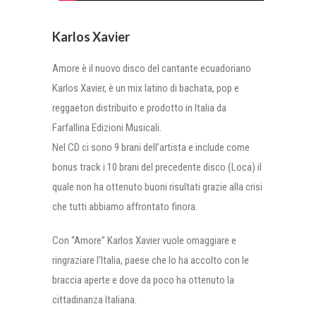
Karlos Xavier
Amore è il nuovo disco del cantante ecuadoriano
Karlos Xavier, è un mix latino di bachata, pop e
reggaeton distribuito e prodotto in Italia da
Farfallina Edizioni Musicali.
Nel CD ci sono 9 brani dell’artista e include come
bonus track i 10 brani del precedente disco (Loca) il
quale non ha ottenuto buoni risultati grazie alla crisi
che tutti abbiamo affrontato finora.
Con “Amore” Karlos Xavier vuole omaggiare e
ringraziare l’Italia, paese che lo ha accolto con le
braccia aperte e dove da poco ha ottenuto la
cittadinanza Italiana.