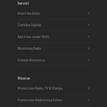
Servizi
Invia il tuo brano
Cartolina Digitale
Apri il tuo canale VEVO
Monitoring Radio
Richiedi Assistenza
Risorse
Promozione Radio, TV & Stampa
Promozione Radiofonica Estero