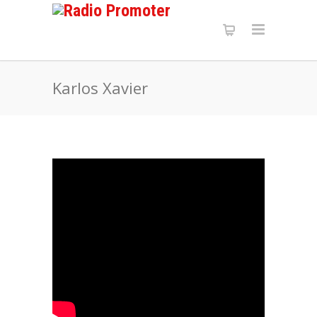
Karlos Xavier