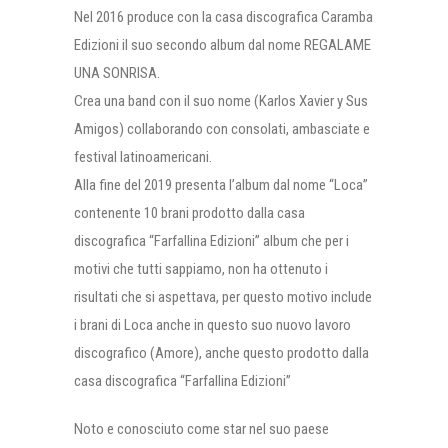
Nel 2016 produce con la casa discografica Caramba
Edizioni il suo secondo album dal nome REGALAME
UNA SONRISA.
Crea una band con il suo nome (Karlos Xavier y Sus
Amigos) collaborando con consolati, ambasciate e
festival latinoamericani.
Alla fine del 2019 presenta l’album dal nome “Loca”
contenente 10 brani prodotto dalla casa
discografica “Farfallina Edizioni” album che per i
motivi che tutti sappiamo, non ha ottenuto i
risultati che si aspettava, per questo motivo include
i brani di Loca anche in questo suo nuovo lavoro
discografico (Amore), anche questo prodotto dalla
casa discografica “Farfallina Edizioni”
Noto e conosciuto come star nel suo paese