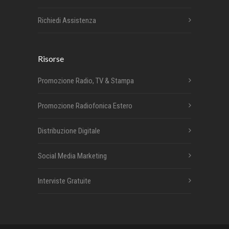
Richiedi Assistenza
Risorse
Promozione Radio, TV & Stampa
Promozione Radiofonica Estero
Distribuzione Digitale
Social Media Marketing
Interviste Gratuite