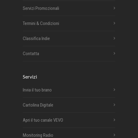
Servizi Promozionali
Termini & Condizioni
Classifica Indie
Contatta
Servizi
Invia il tuo brano
Cartolina Digitale
Apri il tuo canale VEVO
Monitoring Radio