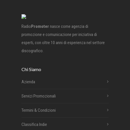
Radio
Promoter
nasce come agenzia di
promozione e comunicazione per iniziativa di
esperti, con oltre 10 anni di esperienza nel settore
discografico.
Chi Siamo
Azienda
Servizi Promozionali
Termini & Condizioni
Classifica Indie