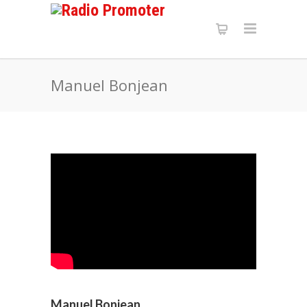
Manuel Bonjean
Manuel Bonjean