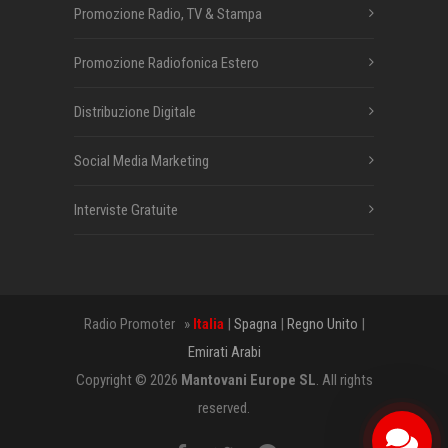
Promozione Radio, TV & Stampa
Promozione Radiofonica Estero
Distribuzione Digitale
Social Media Marketing
Interviste Gratuite
Radio Promoter »
Italia
|
Spagna
|
Regno Unito
|
Emirati Arabi
Copyright © 2026
Mantovani Europe SL
. All rights
reserved.