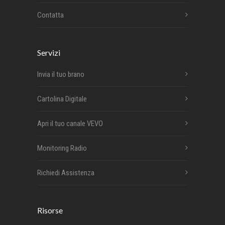
Contatta
Servizi
Invia il tuo brano
Cartolina Digitale
Apri il tuo canale VEVO
Monitoring Radio
Richiedi Assistenza
Risorse