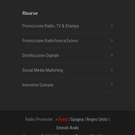
Risorse
Promozione Radio, TV & Stampa
Promozione Radiofonica Estero
Distribuzione Digitale
Social Media Marketing
Interviste Gratuite
Radio Promoter »
Italia
|
Spagna
|
Regno Unito
|
Emirati Arabi