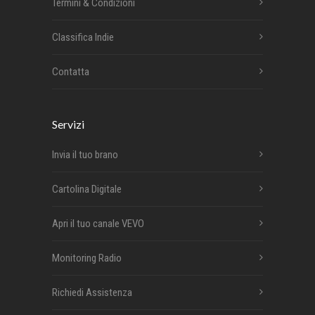
Termini & Condizioni
Classifica Indie
Contatta
Servizi
Invia il tuo brano
Cartolina Digitale
Apri il tuo canale VEVO
Monitoring Radio
Richiedi Assistenza