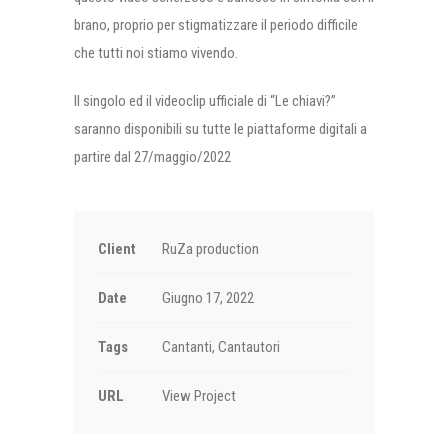
brano, proprio per stigmatizzare il periodo difficile
che tutti noi stiamo vivendo.
Il singolo ed il videoclip ufficiale di “Le chiavi?”
saranno disponibili su tutte le piattaforme digitali a
partire dal 27/maggio/2022
Client
RuZa production
Date
Giugno 17, 2022
Tags
Cantanti, Cantautori
URL
View Project