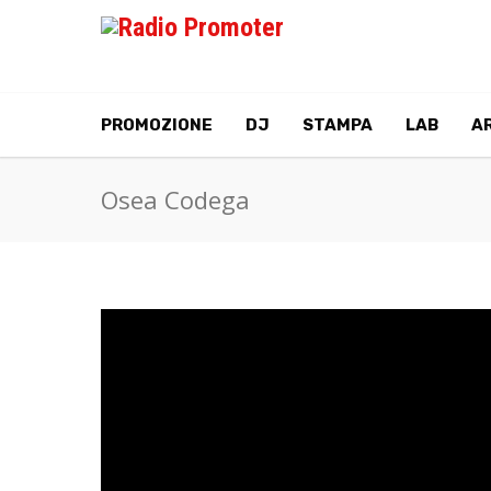
PROMOZIONE
DJ
STAMPA
LAB
AR
Osea Codega